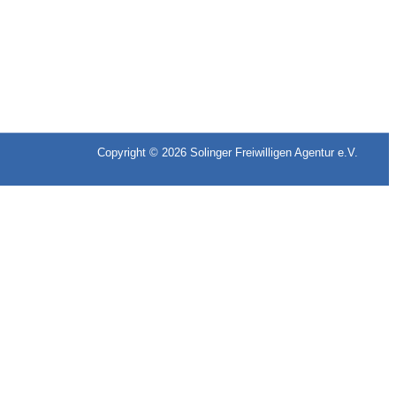
Copyright © 2026
Solinger Freiwilligen Agentur e.V.