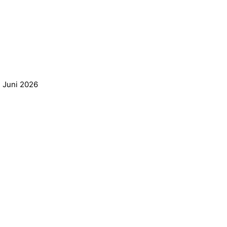
. Juni 2026