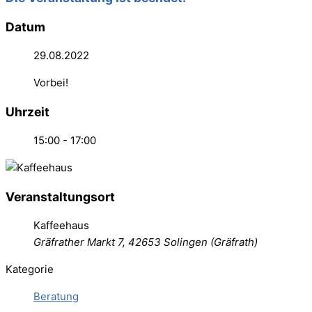
Datum
29.08.2022
Vorbei!
Uhrzeit
15:00 - 17:00
Veranstaltungsort
Kaffeehaus
Gräfrather Markt 7, 42653 Solingen (Gräfrath)
Kategorie
Beratung