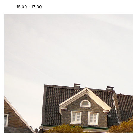
15:00 - 17:00