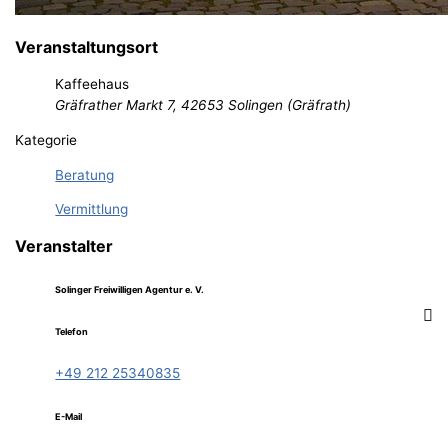
Veranstaltungsort
Kaffeehaus
Gräfrather Markt 7, 42653 Solingen (Gräfrath)
Kategorie
Beratung
Vermittlung
Veranstalter
Solinger Freiwilligen Agentur e. V.
Telefon
+49 212 25340835
E-Mail