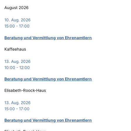
August 2026
10. Aug. 2026
15:00
-
17:00
Bera­tung und Ver­mitt­lung von Ehrenamtlern
Kaffeehaus
13. Aug. 2026
10:00
-
12:00
Bera­tung und Ver­mitt­lung von Ehrenamtlern
Elisabeth-Roock-Haus
13. Aug. 2026
15:00
-
17:00
Bera­tung und Ver­mitt­lung von Ehrenamtlern