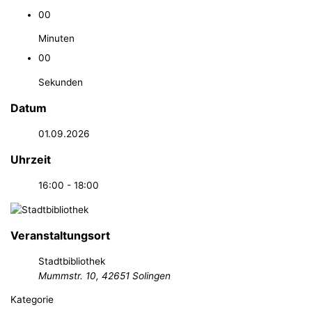
00
Minuten
00
Sekunden
Datum
01.09.2026
Uhrzeit
16:00 - 18:00
Veranstaltungsort
Stadtbibliothek
Mummstr. 10, 42651 Solingen
Kategorie