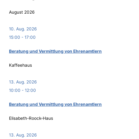
August 2026
10. Aug. 2026
15:00
-
17:00
Bera­tung und Ver­mitt­lung von Ehrenamtlern
Kaffeehaus
13. Aug. 2026
10:00
-
12:00
Bera­tung und Ver­mitt­lung von Ehrenamtlern
Elisabeth-Roock-Haus
13. Aug. 2026