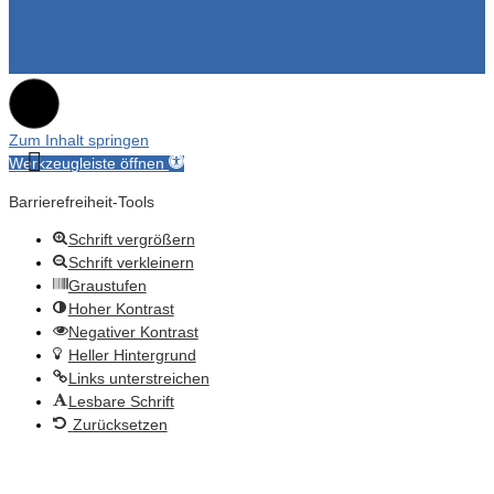
Zum Inhalt springen
Werkzeugleiste öffnen
Barrierefreiheit-Tools
Schrift vergrößern
Schrift verkleinern
Graustufen
Hoher Kontrast
Negativer Kontrast
Heller Hintergrund
Links unterstreichen
Lesbare Schrift
Zurücksetzen