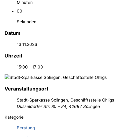
Minuten
00
Sekunden
Datum
13.11.2026
Uhrzeit
15:00 - 17:00
Veranstaltungsort
Stadt-Sparkasse Solingen, Geschäftsstelle Ohligs
Düsseldorfer Str. 80 – 84, 42697 Solingen
Kategorie
Beratung