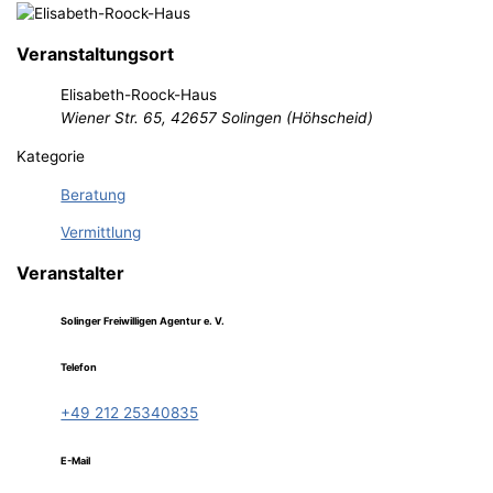
Veranstaltungsort
Elisabeth-Roock-Haus
Wiener Str. 65, 42657 Solingen (Höhscheid)
Kategorie
Beratung
Vermittlung
Veranstalter
Solinger Freiwilligen Agentur e. V.
Telefon
+49 212 25340835
E-Mail