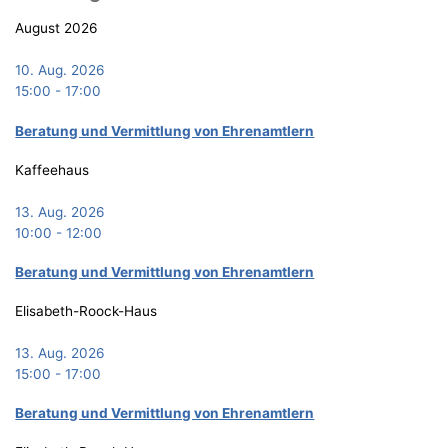
August 2026
10. Aug. 2026
15:00
-
17:00
Bera­tung und Ver­mitt­lung von Ehrenamtlern
Kaffeehaus
13. Aug. 2026
10:00
-
12:00
Bera­tung und Ver­mitt­lung von Ehrenamtlern
Elisabeth-Roock-Haus
13. Aug. 2026
15:00
-
17:00
Bera­tung und Ver­mitt­lung von Ehrenamtlern