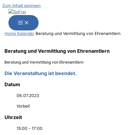
Zum Inhalt springen
Home
Kalender
Bera­tung und Ver­mitt­lung von Ehrenamtlern
Bera­tung und Ver­mitt­lung von Ehrenamtlern
Bera­tung und Ver­mitt­lung von Ehrenamtlern
Die Veranstaltung ist beendet.
Datum
06.07.2023
Vorbei!
Uhrzeit
15:00 - 17:00