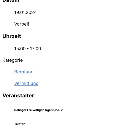
19.01.2024
Vorbei!
Uhrzeit
15:00 - 17:00
Kategorie
Beratung
Vermittlung
Veranstalter
Solinger Freiwilligen Agentur e. V.
Telefon