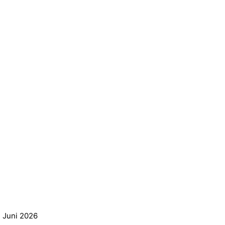
. Juni 2026