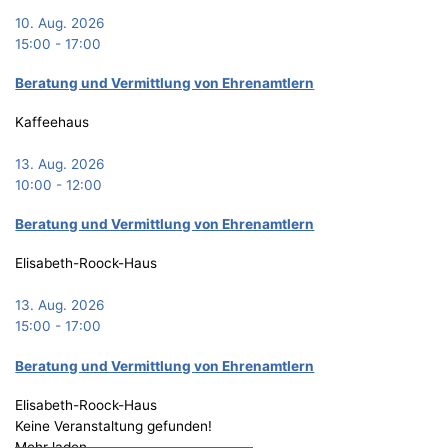
10. Aug. 2026
15:00
-
17:00
Bera­tung und Ver­mitt­lung von Ehrenamtlern
Kaffeehaus
13. Aug. 2026
10:00
-
12:00
Bera­tung und Ver­mitt­lung von Ehrenamtlern
Elisabeth-Roock-Haus
13. Aug. 2026
15:00
-
17:00
Bera­tung und Ver­mitt­lung von Ehrenamtlern
Elisabeth-Roock-Haus
Keine Veranstaltung gefunden!
Mehr laden