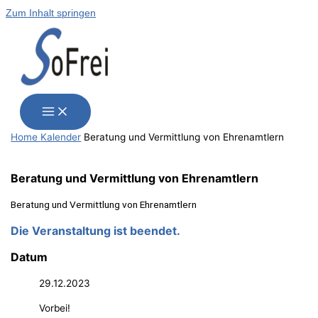
Zum Inhalt springen
Home
Kalender
Bera­tung und Ver­mitt­lung von Ehrenamtlern
Bera­tung und Ver­mitt­lung von Ehrenamtlern
Bera­tung und Ver­mitt­lung von Ehrenamtlern
Die Veranstaltung ist beendet.
Datum
29.12.2023
Vorbei!