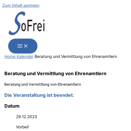
Zum Inhalt springen
Home
Kalender
Bera­tung und Ver­mitt­lung von Ehrenamtlern
Bera­tung und Ver­mitt­lung von Ehrenamtlern
Bera­tung und Ver­mitt­lung von Ehrenamtlern
Die Veranstaltung ist beendet.
Datum
29.12.2023
Vorbei!