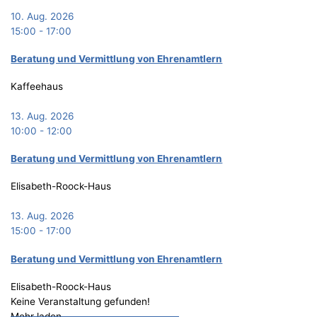
10. Aug. 2026
15:00
-
17:00
Bera­tung und Ver­mitt­lung von Ehrenamtlern
Kaffeehaus
13. Aug. 2026
10:00
-
12:00
Bera­tung und Ver­mitt­lung von Ehrenamtlern
Elisabeth-Roock-Haus
13. Aug. 2026
15:00
-
17:00
Bera­tung und Ver­mitt­lung von Ehrenamtlern
Elisabeth-Roock-Haus
Keine Veranstaltung gefunden!
Mehr laden