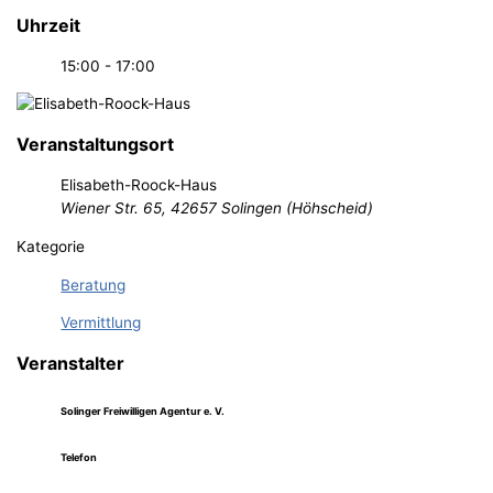
Uhrzeit
15:00 - 17:00
Veranstaltungsort
Elisabeth-Roock-Haus
Wiener Str. 65, 42657 Solingen (Höhscheid)
Kategorie
Beratung
Vermittlung
Veranstalter
Solinger Freiwilligen Agentur e. V.
Telefon