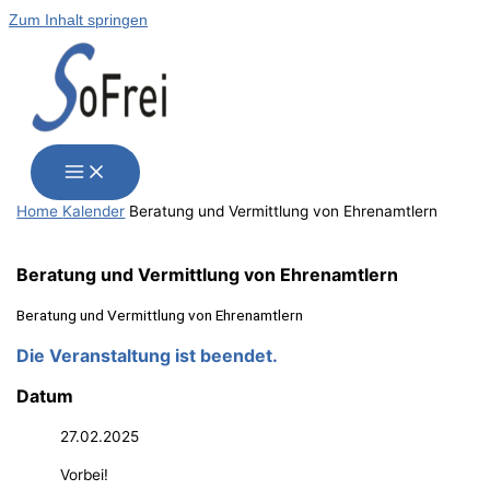
Zum Inhalt springen
Home
Kalender
Bera­tung und Ver­mitt­lung von Ehrenamtlern
Bera­tung und Ver­mitt­lung von Ehrenamtlern
Bera­tung und Ver­mitt­lung von Ehrenamtlern
Die Veranstaltung ist beendet.
Datum
27.02.2025
Vorbei!