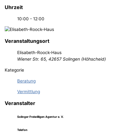
Uhrzeit
10:00 - 12:00
Veranstaltungsort
Elisabeth-Roock-Haus
Wiener Str. 65, 42657 Solingen (Höhscheid)
Kategorie
Beratung
Vermittlung
Veranstalter
Solinger Freiwilligen Agentur e. V.
Telefon