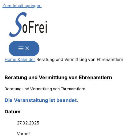
Zum Inhalt springen
Home
Kalender
Bera­tung und Ver­mitt­lung von Ehrenamtlern
Bera­tung und Ver­mitt­lung von Ehrenamtlern
Bera­tung und Ver­mitt­lung von Ehrenamtlern
Die Veranstaltung ist beendet.
Datum
27.02.2025
Vorbei!