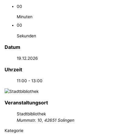
00
Minuten
00
Sekunden
Datum
19.12.2026
Uhrzeit
11:00 - 13:00
Veranstaltungsort
Stadtbibliothek
Mummstr. 10, 42651 Solingen
Kategorie