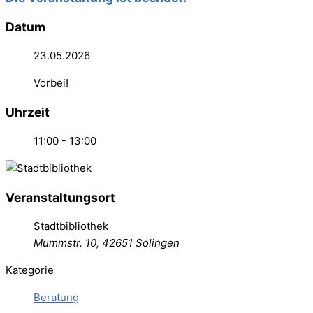
Datum
23.05.2026
Vorbei!
Uhrzeit
11:00 - 13:00
Veranstaltungsort
Stadtbibliothek
Mummstr. 10, 42651 Solingen
Kategorie
Beratung