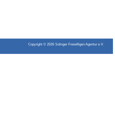
Copyright © 2026
Solinger Freiwilligen Agentur e.V.