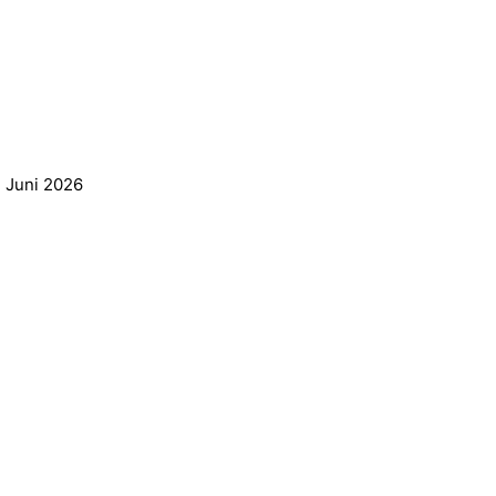
. Juni 2026