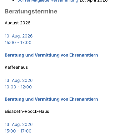
Bera­tungs­ter­mi­ne
August 2026
10. Aug. 2026
15:00
-
17:00
Bera­tung und Ver­mitt­lung von Ehrenamtlern
Kaffeehaus
13. Aug. 2026
10:00
-
12:00
Bera­tung und Ver­mitt­lung von Ehrenamtlern
Elisabeth-Roock-Haus
13. Aug. 2026
15:00
-
17:00