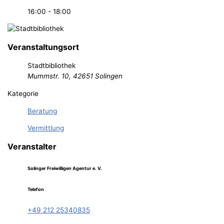
16:00 - 18:00
Veranstaltungsort
Stadtbibliothek
Mummstr. 10, 42651 Solingen
Kategorie
Beratung
Vermittlung
Veranstalter
Solinger Freiwilligen Agentur e. V.
Telefon
+49 212 25340835