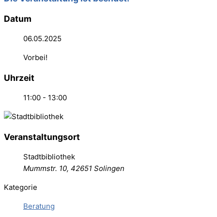
Datum
06.05.2025
Vorbei!
Uhrzeit
11:00 - 13:00
Veranstaltungsort
Stadtbibliothek
Mummstr. 10, 42651 Solingen
Kategorie
Beratung