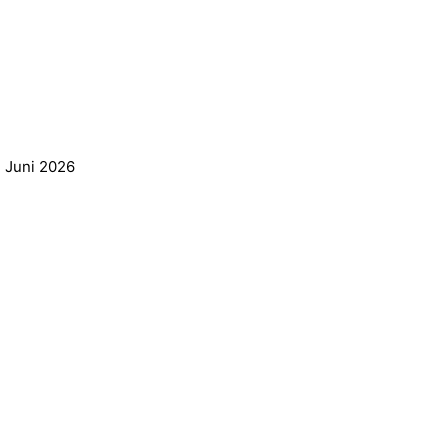
. Juni 2026