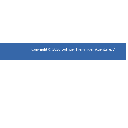
Copyright © 2026
Solinger Freiwilligen Agentur e.V.