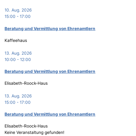
10. Aug. 2026
15:00
-
17:00
Bera­tung und Ver­mitt­lung von Ehrenamtlern
Kaffeehaus
13. Aug. 2026
10:00
-
12:00
Bera­tung und Ver­mitt­lung von Ehrenamtlern
Elisabeth-Roock-Haus
13. Aug. 2026
15:00
-
17:00
Bera­tung und Ver­mitt­lung von Ehrenamtlern
Elisabeth-Roock-Haus
Keine Veranstaltung gefunden!