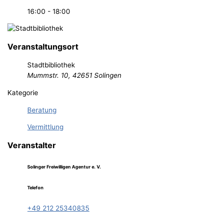
16:00 - 18:00
Veranstaltungsort
Stadtbibliothek
Mummstr. 10, 42651 Solingen
Kategorie
Beratung
Vermittlung
Veranstalter
Solinger Freiwilligen Agentur e. V.
Telefon
+49 212 25340835