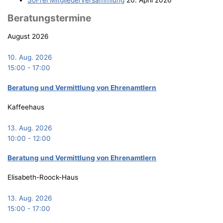
Bera­tungs­ter­mi­ne
August 2026
10. Aug. 2026
15:00
-
17:00
Bera­tung und Ver­mitt­lung von Ehrenamtlern
Kaffeehaus
13. Aug. 2026
10:00
-
12:00
Bera­tung und Ver­mitt­lung von Ehrenamtlern
Elisabeth-Roock-Haus
13. Aug. 2026
15:00
-
17:00