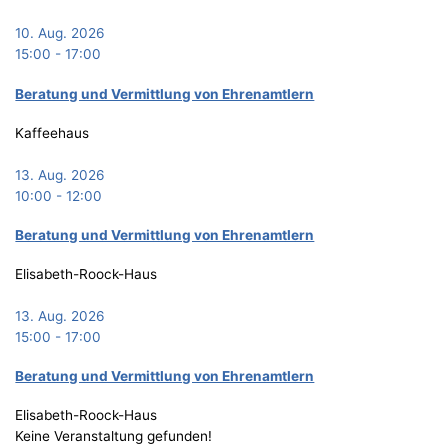
10. Aug. 2026
15:00
-
17:00
Bera­tung und Ver­mitt­lung von Ehrenamtlern
Kaffeehaus
13. Aug. 2026
10:00
-
12:00
Bera­tung und Ver­mitt­lung von Ehrenamtlern
Elisabeth-Roock-Haus
13. Aug. 2026
15:00
-
17:00
Bera­tung und Ver­mitt­lung von Ehrenamtlern
Elisabeth-Roock-Haus
Keine Veranstaltung gefunden!