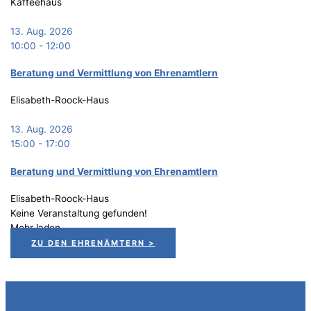
Kaffeehaus
13. Aug. 2026
10:00
-
12:00
Bera­tung und Ver­mitt­lung von Ehrenamtlern
Elisabeth-Roock-Haus
13. Aug. 2026
15:00
-
17:00
Bera­tung und Ver­mitt­lung von Ehrenamtlern
Elisabeth-Roock-Haus
Keine Veranstaltung gefunden!
Mehr laden
ZU DEN EHRENÄMTERN >