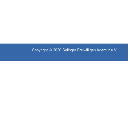
Copyright © 2026
Solinger Freiwilligen Agentur e.V.