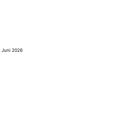
. Juni 2026