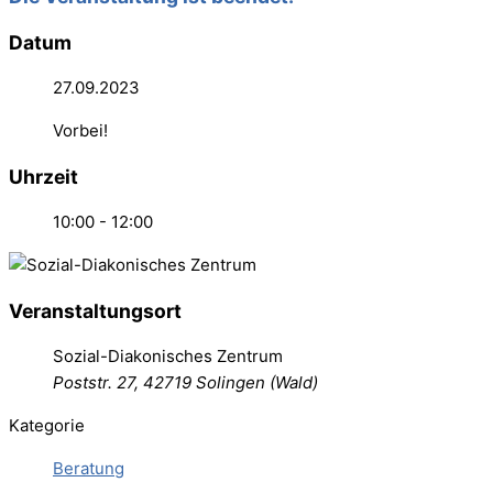
Datum
27.09.2023
Vorbei!
Uhrzeit
10:00 - 12:00
Veranstaltungsort
Sozial-Diakonisches Zentrum
Poststr. 27, 42719 Solingen (Wald)
Kategorie
Beratung