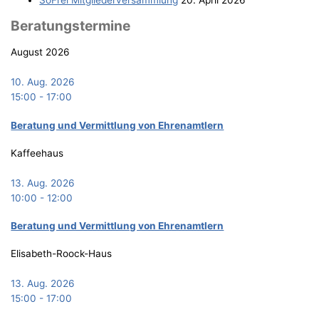
Bera­tungs­ter­mi­ne
August 2026
10. Aug. 2026
15:00
-
17:00
Bera­tung und Ver­mitt­lung von Ehrenamtlern
Kaffeehaus
13. Aug. 2026
10:00
-
12:00
Bera­tung und Ver­mitt­lung von Ehrenamtlern
Elisabeth-Roock-Haus
13. Aug. 2026
15:00
-
17:00