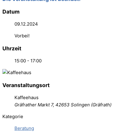
Datum
09.12.2024
Vorbei!
Uhrzeit
15:00 - 17:00
Veranstaltungsort
Kaffeehaus
Gräfrather Markt 7, 42653 Solingen (Gräfrath)
Kategorie
Beratung