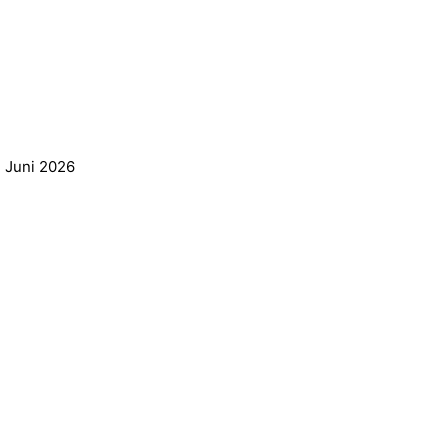
. Juni 2026