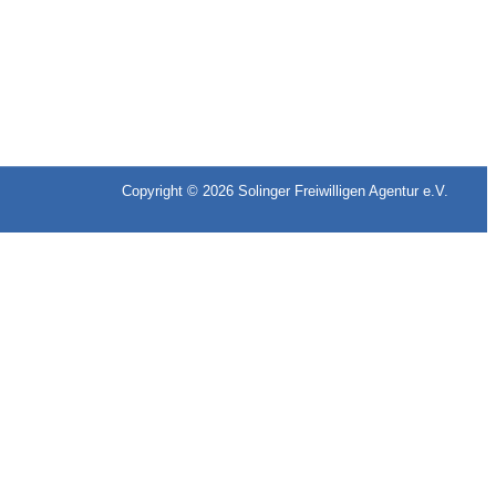
Copyright © 2026
Solinger Freiwilligen Agentur e.V.