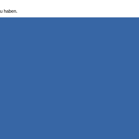
 zu haben.