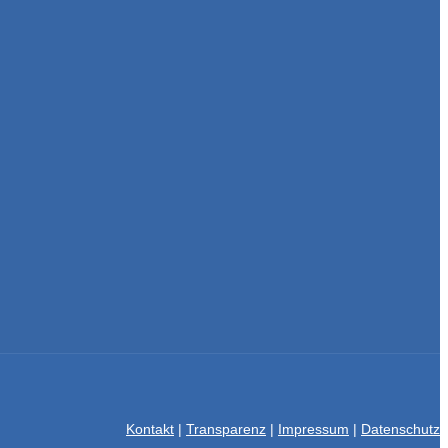
Kontakt
|
Transparenz
|
Impressum
|
Datenschutz