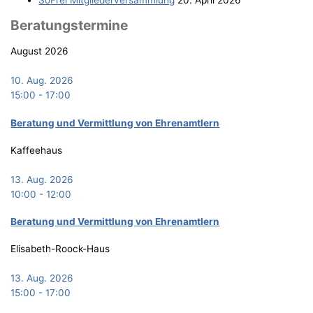
Bera­tungs­ter­mi­ne
August 2026
10. Aug. 2026
15:00
-
17:00
Bera­tung und Ver­mitt­lung von Ehrenamtlern
Kaffeehaus
13. Aug. 2026
10:00
-
12:00
Bera­tung und Ver­mitt­lung von Ehrenamtlern
Elisabeth-Roock-Haus
13. Aug. 2026
15:00
-
17:00