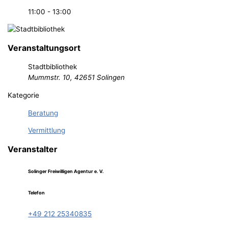
11:00 - 13:00
Veranstaltungsort
Stadtbibliothek
Mummstr. 10, 42651 Solingen
Kategorie
Beratung
Vermittlung
Veranstalter
Solinger Freiwilligen Agentur e. V.
Telefon
+49 212 25340835