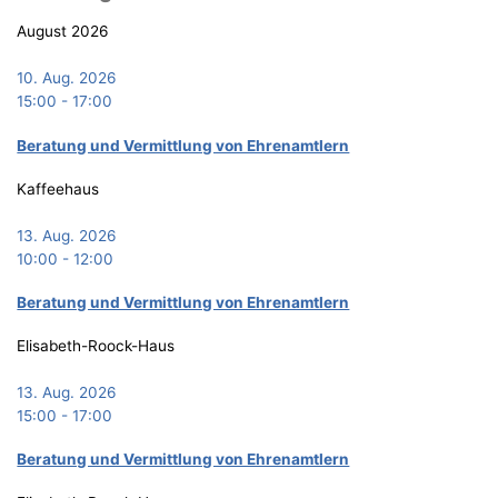
August 2026
10. Aug. 2026
15:00
-
17:00
Bera­tung und Ver­mitt­lung von Ehrenamtlern
Kaffeehaus
13. Aug. 2026
10:00
-
12:00
Bera­tung und Ver­mitt­lung von Ehrenamtlern
Elisabeth-Roock-Haus
13. Aug. 2026
15:00
-
17:00
Bera­tung und Ver­mitt­lung von Ehrenamtlern