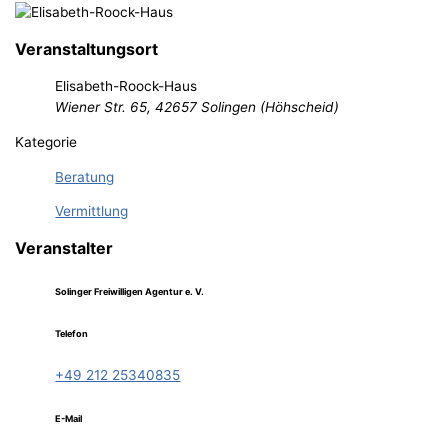
Veranstaltungsort
Elisabeth-Roock-Haus
Wiener Str. 65, 42657 Solingen (Höhscheid)
Kategorie
Beratung
Vermittlung
Veranstalter
Solinger Freiwilligen Agentur e. V.
Telefon
+49 212 25340835
E-Mail