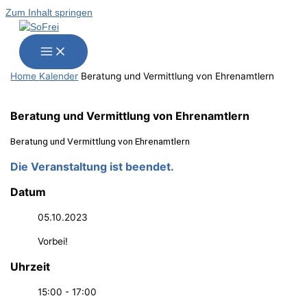
Zum Inhalt springen
Home
Kalender
Bera­tung und Ver­mitt­lung von Ehrenamtlern
Bera­tung und Ver­mitt­lung von Ehrenamtlern
Bera­tung und Ver­mitt­lung von Ehrenamtlern
Die Veranstaltung ist beendet.
Datum
05.10.2023
Vorbei!
Uhrzeit
15:00 - 17:00