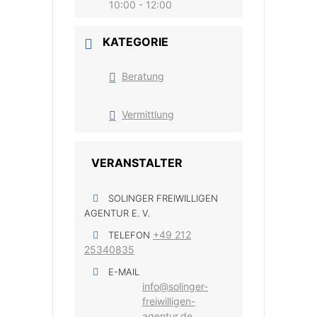
10:00 - 12:00
KATEGORIE
Beratung
Vermittlung
VERANSTALTER
SOLINGER FREIWILLIGEN
AGENTUR E. V.
+49 212
TELEFON
25340835
E-MAIL
info@solinger-
freiwilligen-
agentur.de