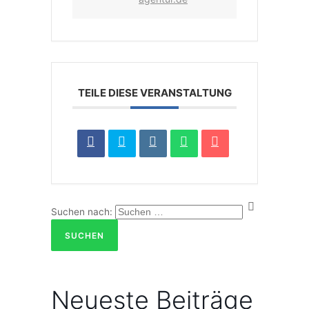
TEILE DIESE VERANSTALTUNG
Suchen nach:
Neu­es­te Beiträge