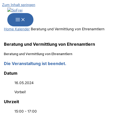
Zum Inhalt springen
Home
Kalender
Bera­tung und Ver­mitt­lung von Ehrenamtlern
Bera­tung und Ver­mitt­lung von Ehrenamtlern
Bera­tung und Ver­mitt­lung von Ehrenamtlern
Die Veranstaltung ist beendet.
Datum
16.05.2024
Vorbei!
Uhrzeit
15:00 - 17:00