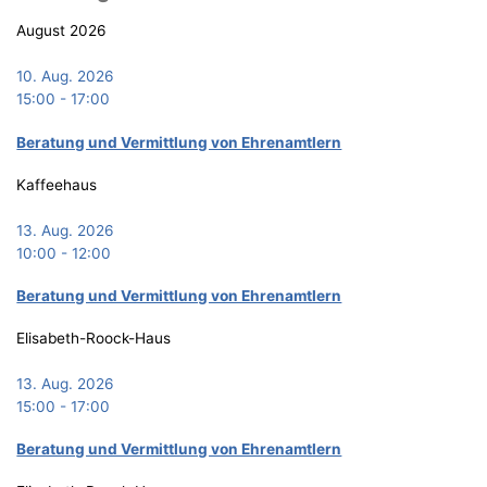
August 2026
10. Aug. 2026
15:00
-
17:00
Bera­tung und Ver­mitt­lung von Ehrenamtlern
Kaffeehaus
13. Aug. 2026
10:00
-
12:00
Bera­tung und Ver­mitt­lung von Ehrenamtlern
Elisabeth-Roock-Haus
13. Aug. 2026
15:00
-
17:00
Bera­tung und Ver­mitt­lung von Ehrenamtlern