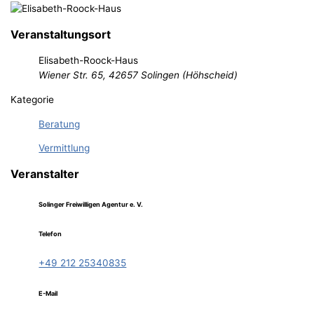
Veranstaltungsort
Elisabeth-Roock-Haus
Wiener Str. 65, 42657 Solingen (Höhscheid)
Kategorie
Beratung
Vermittlung
Veranstalter
Solinger Freiwilligen Agentur e. V.
Telefon
+49 212 25340835
E-Mail