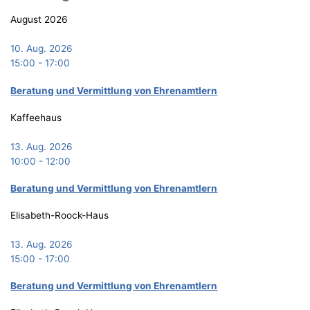
August 2026
10. Aug. 2026
15:00
-
17:00
Bera­tung und Ver­mitt­lung von Ehrenamtlern
Kaffeehaus
13. Aug. 2026
10:00
-
12:00
Bera­tung und Ver­mitt­lung von Ehrenamtlern
Elisabeth-Roock-Haus
13. Aug. 2026
15:00
-
17:00
Bera­tung und Ver­mitt­lung von Ehrenamtlern