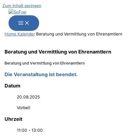
Zum Inhalt springen
Home
Kalender
Bera­tung und Ver­mitt­lung von Ehrenamtlern
Bera­tung und Ver­mitt­lung von Ehrenamtlern
Bera­tung und Ver­mitt­lung von Ehrenamtlern
Die Veranstaltung ist beendet.
Datum
20.08.2025
Vorbei!
Uhrzeit
11:00 - 13:00