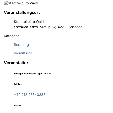
Veranstaltungsort
Stadtteilbüro Wald
Friedrich-Ebert-Straße 67, 42719 Solingen
Kategorie
Beratung
Vermittlung
Veranstalter
Solinger Freiwilligen Agentur e. V.
Telefon
+49 212 25340835
E-Mail