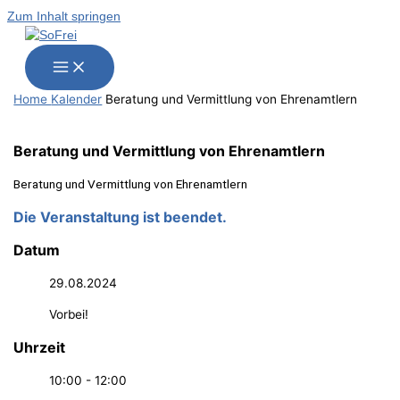
Zum Inhalt springen
Home
Kalender
Bera­tung und Ver­mitt­lung von Ehrenamtlern
Bera­tung und Ver­mitt­lung von Ehrenamtlern
Bera­tung und Ver­mitt­lung von Ehrenamtlern
Die Veranstaltung ist beendet.
Datum
29.08.2024
Vorbei!
Uhrzeit
10:00 - 12:00