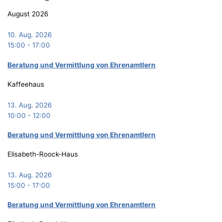
August 2026
10. Aug. 2026
15:00
-
17:00
Bera­tung und Ver­mitt­lung von Ehrenamtlern
Kaffeehaus
13. Aug. 2026
10:00
-
12:00
Bera­tung und Ver­mitt­lung von Ehrenamtlern
Elisabeth-Roock-Haus
13. Aug. 2026
15:00
-
17:00
Bera­tung und Ver­mitt­lung von Ehrenamtlern