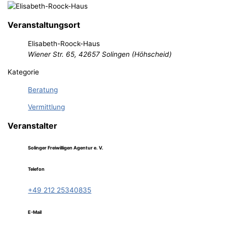
Veranstaltungsort
Elisabeth-Roock-Haus
Wiener Str. 65, 42657 Solingen (Höhscheid)
Kategorie
Beratung
Vermittlung
Veranstalter
Solinger Freiwilligen Agentur e. V.
Telefon
+49 212 25340835
E-Mail