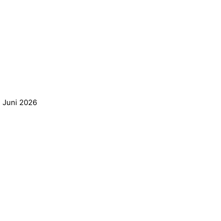
. Juni 2026