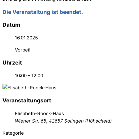
Die Veranstaltung ist beendet.
Datum
16.01.2025
Vorbei!
Uhrzeit
10:00 - 12:00
Veranstaltungsort
Elisabeth-Roock-Haus
Wiener Str. 65, 42657 Solingen (Höhscheid)
Kategorie