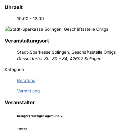
Uhrzeit
10:00 - 12:00
Veranstaltungsort
Stadt-Sparkasse Solingen, Geschäftsstelle Ohligs
Düsseldorfer Str. 80 – 84, 42697 Solingen
Kategorie
Beratung
Vermittlung
Veranstalter
Solinger Freiwilligen Agentur e. V.
Telefon