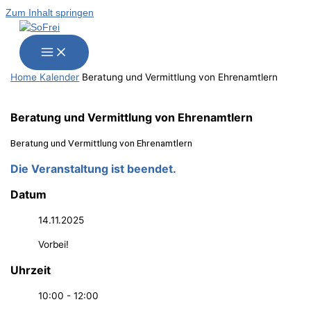
Zum Inhalt springen
Home
Kalender
Bera­tung und Ver­mitt­lung von Ehrenamtlern
Bera­tung und Ver­mitt­lung von Ehrenamtlern
Bera­tung und Ver­mitt­lung von Ehrenamtlern
Die Veranstaltung ist beendet.
Datum
14.11.2025
Vorbei!
Uhrzeit
10:00 - 12:00