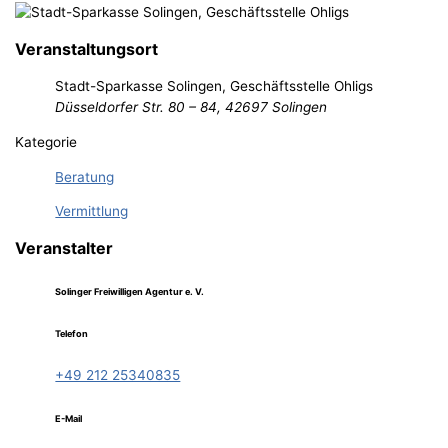
Veranstaltungsort
Stadt-Sparkasse Solingen, Geschäftsstelle Ohligs
Düsseldorfer Str. 80 – 84, 42697 Solingen
Kategorie
Beratung
Vermittlung
Veranstalter
Solinger Freiwilligen Agentur e. V.
Telefon
+49 212 25340835
E-Mail