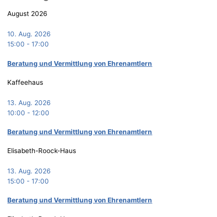
August 2026
10. Aug. 2026
15:00
-
17:00
Bera­tung und Ver­mitt­lung von Ehrenamtlern
Kaffeehaus
13. Aug. 2026
10:00
-
12:00
Bera­tung und Ver­mitt­lung von Ehrenamtlern
Elisabeth-Roock-Haus
13. Aug. 2026
15:00
-
17:00
Bera­tung und Ver­mitt­lung von Ehrenamtlern