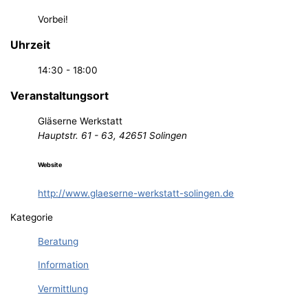
Vorbei!
Uhrzeit
14:30 - 18:00
Veranstaltungsort
Gläserne Werkstatt
Hauptstr. 61 - 63, 42651 Solingen
Website
http://www.glaeserne-werkstatt-solingen.de
Kategorie
Beratung
Information
Vermittlung