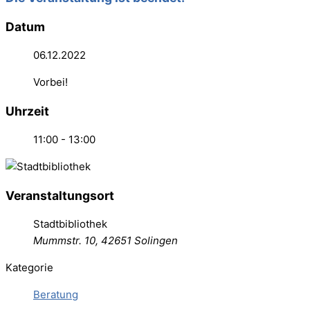
Datum
06.12.2022
Vorbei!
Uhrzeit
11:00 - 13:00
Veranstaltungsort
Stadtbibliothek
Mummstr. 10, 42651 Solingen
Kategorie
Beratung