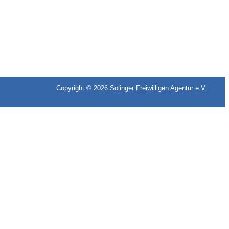
Copyright © 2026
Solinger Freiwilligen Agentur e.V.