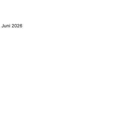
. Juni 2026