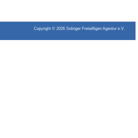
Copyright © 2026
Solinger Freiwilligen Agentur e.V.