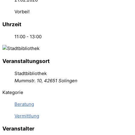
Vorbei!
Uhrzeit
11:00 - 13:00
Veranstaltungsort
Stadtbibliothek
Mummstr. 10, 42651 Solingen
Kategorie
Beratung
Vermittlung
Veranstalter