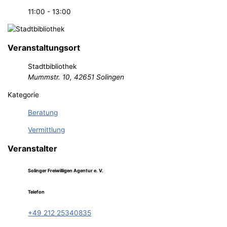
11:00 - 13:00
Veranstaltungsort
Stadtbibliothek
Mummstr. 10, 42651 Solingen
Kategorie
Beratung
Vermittlung
Veranstalter
Solinger Freiwilligen Agentur e. V.
Telefon
+49 212 25340835