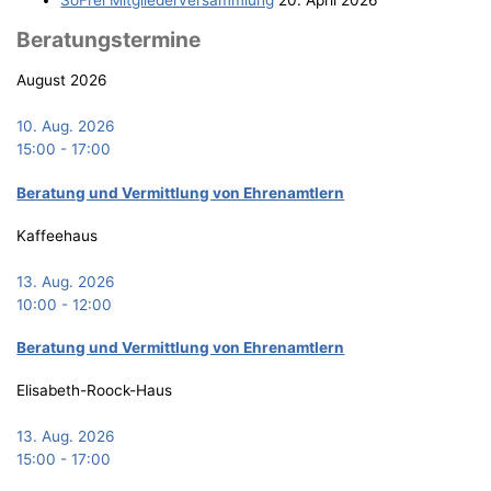
Bera­tungs­ter­mi­ne
August 2026
10. Aug. 2026
15:00
-
17:00
Bera­tung und Ver­mitt­lung von Ehrenamtlern
Kaffeehaus
13. Aug. 2026
10:00
-
12:00
Bera­tung und Ver­mitt­lung von Ehrenamtlern
Elisabeth-Roock-Haus
13. Aug. 2026
15:00
-
17:00