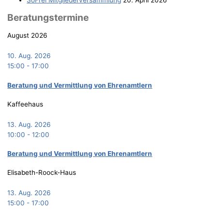
Bera­tungs­ter­mi­ne
August 2026
10. Aug. 2026
15:00
-
17:00
Bera­tung und Ver­mitt­lung von Ehrenamtlern
Kaffeehaus
13. Aug. 2026
10:00
-
12:00
Bera­tung und Ver­mitt­lung von Ehrenamtlern
Elisabeth-Roock-Haus
13. Aug. 2026
15:00
-
17:00