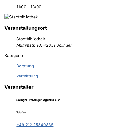
11:00 - 13:00
Veranstaltungsort
Stadtbibliothek
Mummstr. 10, 42651 Solingen
Kategorie
Beratung
Vermittlung
Veranstalter
Solinger Freiwilligen Agentur e. V.
Telefon
+49 212 25340835