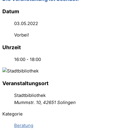
Datum
03.05.2022
Vorbei!
Uhrzeit
16:00 - 18:00
Veranstaltungsort
Stadtbibliothek
Mummstr. 10, 42651 Solingen
Kategorie
Beratung