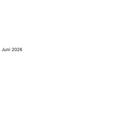
. Juni 2026