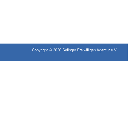
Copyright © 2026
Solinger Freiwilligen Agentur e.V.