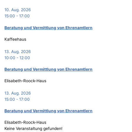
10. Aug. 2026
15:00
-
17:00
Bera­tung und Ver­mitt­lung von Ehrenamtlern
Kaffeehaus
13. Aug. 2026
10:00
-
12:00
Bera­tung und Ver­mitt­lung von Ehrenamtlern
Elisabeth-Roock-Haus
13. Aug. 2026
15:00
-
17:00
Bera­tung und Ver­mitt­lung von Ehrenamtlern
Elisabeth-Roock-Haus
Keine Veranstaltung gefunden!