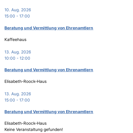
10. Aug. 2026
15:00
-
17:00
Bera­tung und Ver­mitt­lung von Ehrenamtlern
Kaffeehaus
13. Aug. 2026
10:00
-
12:00
Bera­tung und Ver­mitt­lung von Ehrenamtlern
Elisabeth-Roock-Haus
13. Aug. 2026
15:00
-
17:00
Bera­tung und Ver­mitt­lung von Ehrenamtlern
Elisabeth-Roock-Haus
Keine Veranstaltung gefunden!