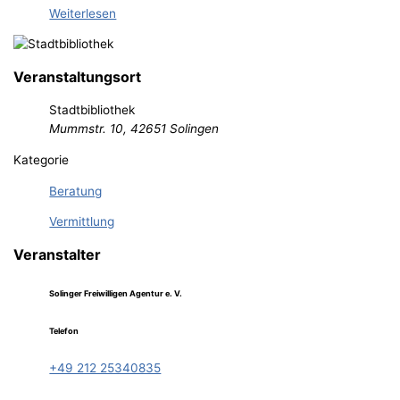
Weiterlesen
Veranstaltungsort
Stadtbibliothek
Mummstr. 10, 42651 Solingen
Kategorie
Beratung
Vermittlung
Veranstalter
Solinger Freiwilligen Agentur e. V.
Telefon
+49 212 25340835