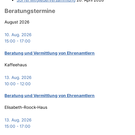
Bera­tungs­ter­mi­ne
August 2026
10. Aug. 2026
15:00
-
17:00
Bera­tung und Ver­mitt­lung von Ehrenamtlern
Kaffeehaus
13. Aug. 2026
10:00
-
12:00
Bera­tung und Ver­mitt­lung von Ehrenamtlern
Elisabeth-Roock-Haus
13. Aug. 2026
15:00
-
17:00