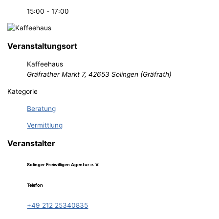
15:00 - 17:00
Veranstaltungsort
Kaffeehaus
Gräfrather Markt 7, 42653 Solingen (Gräfrath)
Kategorie
Beratung
Vermittlung
Veranstalter
Solinger Freiwilligen Agentur e. V.
Telefon
+49 212 25340835