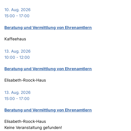
10. Aug. 2026
15:00
-
17:00
Bera­tung und Ver­mitt­lung von Ehrenamtlern
Kaffeehaus
13. Aug. 2026
10:00
-
12:00
Bera­tung und Ver­mitt­lung von Ehrenamtlern
Elisabeth-Roock-Haus
13. Aug. 2026
15:00
-
17:00
Bera­tung und Ver­mitt­lung von Ehrenamtlern
Elisabeth-Roock-Haus
Keine Veranstaltung gefunden!